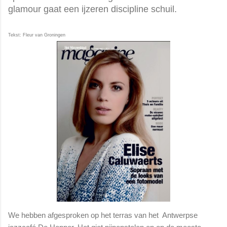
glamour gaat een ijzeren discipline schuil.
Tekst: Fleur van Groningen
We hebben afgesproken op het terras van het Antwerpse