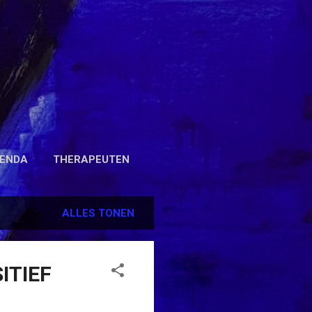
ENDA
THERAPEUTEN
ALLES TONEN
ITIEF