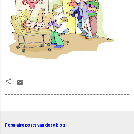
Populaire posts van deze blog